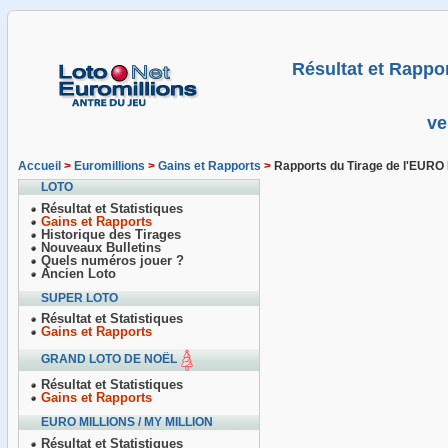
Résultat et Rappor
ve
Accueil
>
Euromillions
>
Gains et Rapports
>
Rapports du Tirage de l'EURO 
LOTO
Résultat et Statistiques
Gains et Rapports
Historique des Tirages
Nouveaux Bulletins
Quels numéros jouer ?
Ancien Loto
SUPER LOTO
Résultat et Statistiques
Gains et Rapports
GRAND LOTO DE NOËL
Résultat et Statistiques
Gains et Rapports
EURO MILLIONS / MY MILLION
Résultat et Statistiques