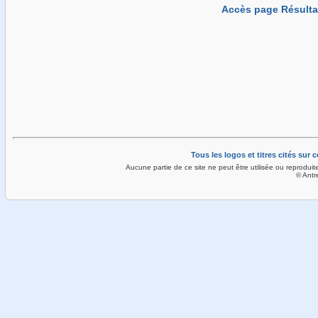
Accès page Résultats
Tous les logos et titres cités sur
Aucune partie de ce site ne peut être utilisée ou reproduite
© Antr