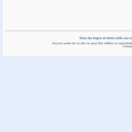
Tous les logos et titres cités sur
Aucune partie de ce site ne peut être utilisée ou reproduite
© Antr