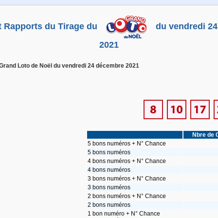
et Rapports du Tirage du
du vendredi 2
2021
 Grand Loto de Noël du vendredi 24 décembre 2021
Nbre de 
5 bons numéros + N° Chance
5 bons numéros
4 bons numéros + N° Chance
4 bons numéros
3 bons numéros + N° Chance
3 bons numéros
2 bons numéros + N° Chance
2 bons numéros
1 bon numéro + N° Chance