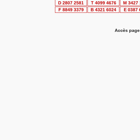
D 2807 2581
T 4099 4676
M 3427
F 8849 3379
B 4321 6024
E 0387
Accès page 