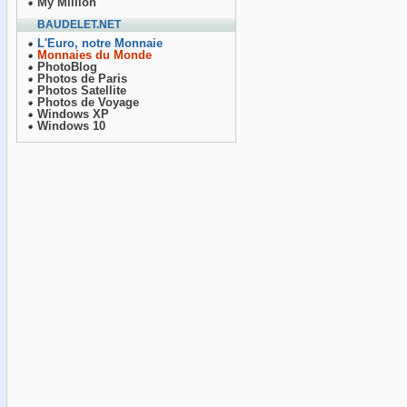
My Million
BAUDELET.NET
L'Euro, notre Monnaie
Monnaies du Monde
PhotoBlog
Photos de Paris
Photos Satellite
Photos de Voyage
Windows XP
Windows 10